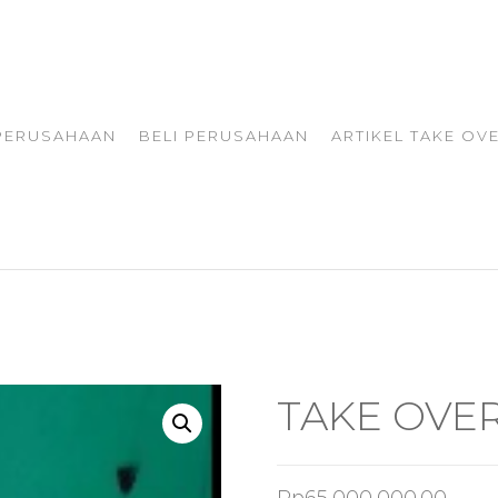
 PERUSAHAAN
BELI PERUSAHAAN
ARTIKEL TAKE OV
TAKE OVE