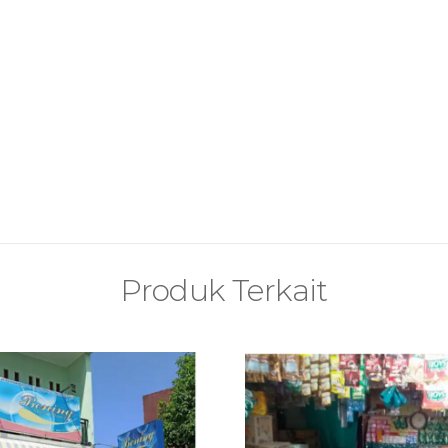
Produk Terkait