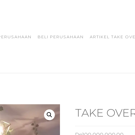
 PERUSAHAAN
BELI PERUSAHAAN
ARTIKEL TAKE OV
TAKE OVE