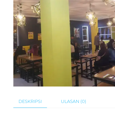
DESKRIPSI
ULASAN (0)