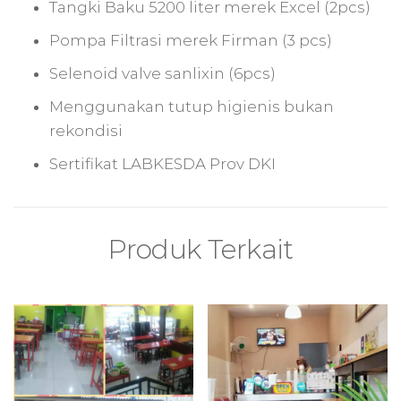
Tangki Baku 5200 liter merek Excel (2pcs)
Pompa Filtrasi merek Firman (3 pcs)
Selenoid valve sanlixin (6pcs)
Menggunakan tutup higienis bukan
rekondisi
Sertifikat LABKESDA Prov DKI
Produk Terkait