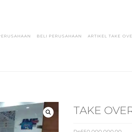
 PERUSAHAAN
BELI PERUSAHAAN
ARTIKEL TAKE OV
TAKE OVE