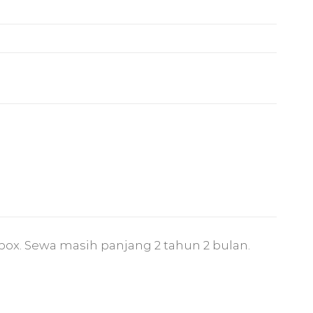
 box. Sewa masih panjang 2 tahun 2 bulan.